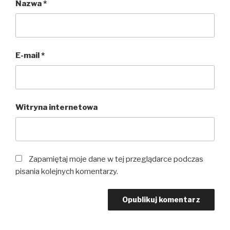
Nazwa
*
E-mail
*
Witryna internetowa
Zapamiętaj moje dane w tej przeglądarce podczas
pisania kolejnych komentarzy.