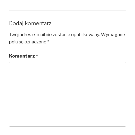
Dodaj komentarz
Twój adres e-mail nie zostanie opublikowany.
Wymagane
pola są oznaczone
*
Komentarz
*